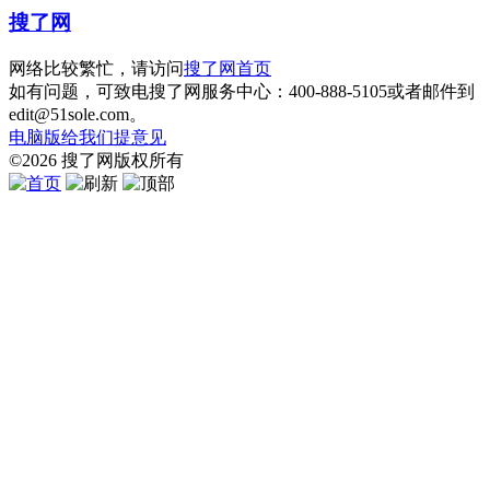
搜了网
网络比较繁忙，请访问
搜了网首页
如有问题，可致电搜了网服务中心：400-888-5105或者邮件到
edit@51sole.com。
电脑版
给我们提意见
©
2026
搜了网
版权所有