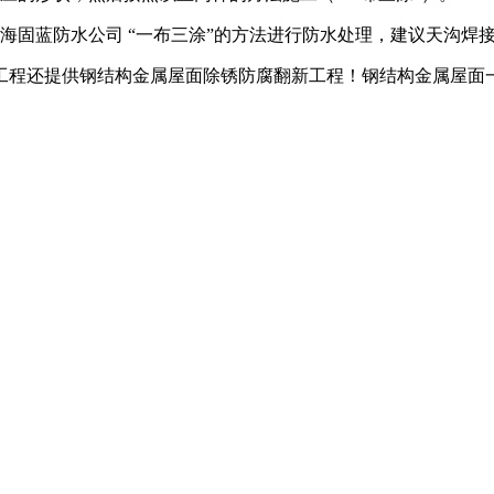
固蓝防水公司 “一布三涂”的方法进行防水处理，建议天沟焊
程还提供钢结构金属屋面除锈防腐翻新工程！钢结构金属屋面