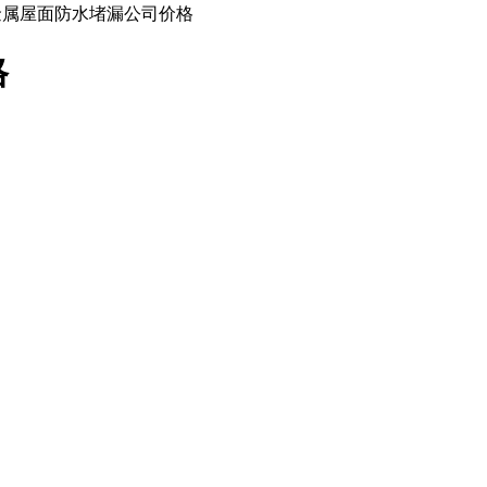
金属屋面防水堵漏公司价格
格