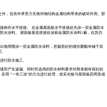
外，也有外界受力失衡对钢结构金属结构带来的破坏作用。那
接称作水平搭接。 在金属屋面板水平搭接处先涂一层金属防水
防水涂料。 屋面板垂直搭接处涂刷金属防水涂料1遍，在其仍
出物周围涂一层金属防水涂料，把裁剪好的缝织聚酯布铺于其
可。
进行防水施工。
缝而产生渗漏。同时所选用的防水材料要求对两者都有很好的
采用 “一布三涂”的方法进行处理，使采光板与屋面板四周形成