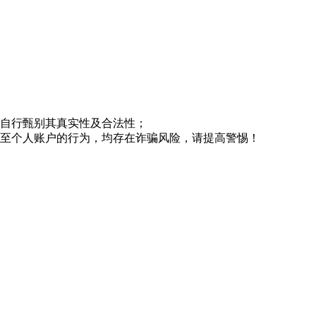
请自行甄别其真实性及合法性；
款至个人账户的行为，均存在诈骗风险，请提高警惕！