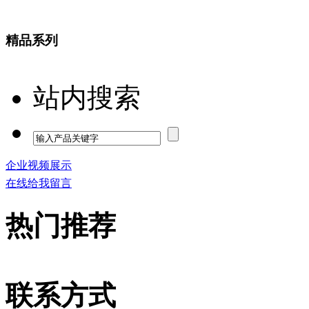
精品系列
站内搜索
企业视频展示
在线给我留言
热门推荐
联系方式