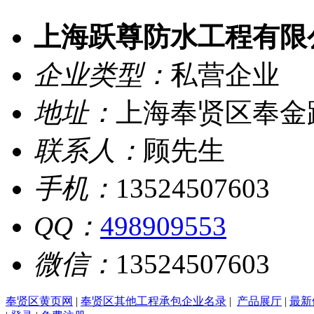
上海跃尊防水工程有限
企业类型：
私营企业
地址：
上海奉贤区奉金路4
联系人：
顾先生
手机：
13524507603
QQ：
498909553
微信：
13524507603
奉贤区黄页网
|
奉贤区其他工程承包企业名录
|
产品展厅
|
最新