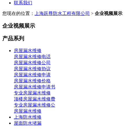
联系我们
您现在的位置：
上海跃尊防水工程有限公司
>
企业视频展示
企业视频展示
产品系列
房屋漏水维修
房屋漏水维修电话
房屋漏水维修公司
房屋漏水维修协议
房屋漏水维修申请
房屋漏水维修价格
房屋漏水维修申请书
专业房屋漏水维修
顶楼房屋漏水维修费
专业房屋漏水维修公
房屋漏水维修
上海防水维修
屋面防水堵漏