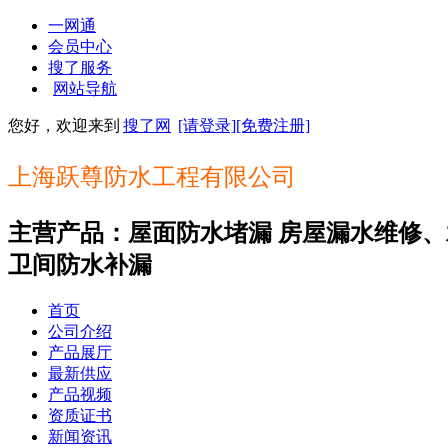
一网通
会员中心
搜了服务
网站导航
您好，欢迎来到
搜了网
[请登录]
[免费注册]
上海跃尊防水工程有限公司
主营产品：屋面防水堵漏 房屋漏水维修、
卫间防水补漏
首页
公司介绍
产品展厅
最新供应
产品视频
资质证书
新闻资讯